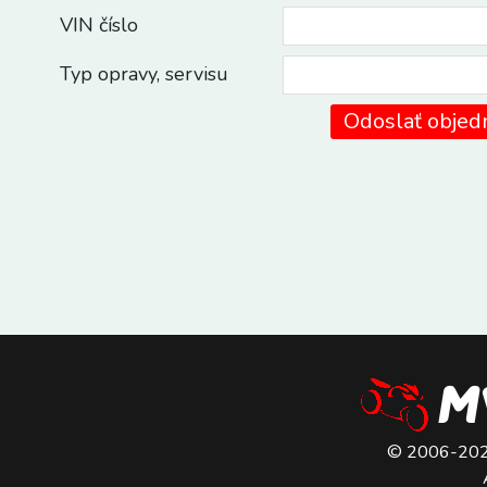
VIN číslo
Typ opravy, servisu
© 2006-2026