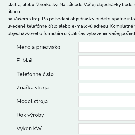
skútra, alebo štvorkolky. Na základe Vašej objednávky bude
úkonu
na Vašom stroji. Po potvrdení objednávky budete spätne inf
uvedené telefónne číslo alebo e-mailovú adresu. Kompletné 
objednávkového formulára urýchli čas vybavenia Vašej požiad
Meno a priezvisko
E-Mail
Telefónne číslo
Značka stroja
Model stroja
Rok výroby
Výkon kW